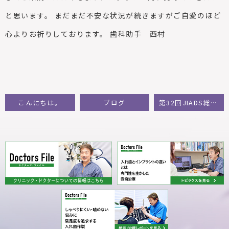
と思います。
まだまだ不安な状況が続きますがご自愛のほど
心よりお祈りしております。
歯科助手 西村
こんにちは。
ブログ
第32回JIADS総会・学術大会に参加してきました