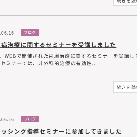
続きを読む
.06.16
ブログ
周病治療に関するセミナーを受講しました
、WEBで開催された歯周治療に関するセミナーを受講し
 セミナーでは、非外科的治療の有効性...
続きを読む
.06.16
ブログ
ラッシング指導セミナーに参加してきました