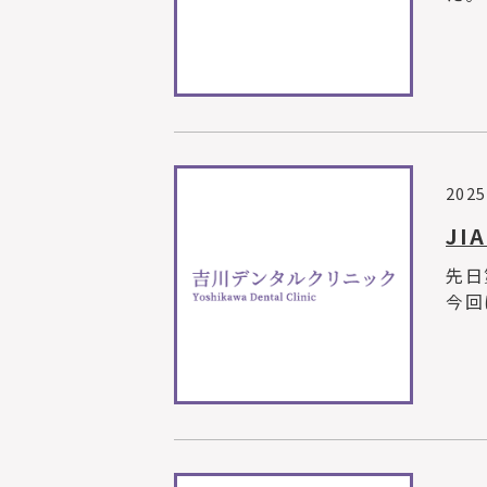
2025
JI
先日
今回