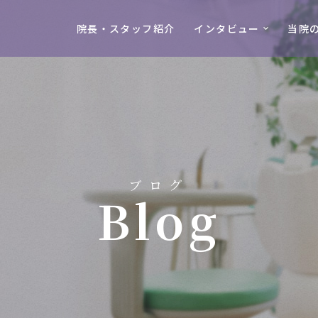
院長・スタッフ紹介
インタビュー
当院
ブログ
Blog