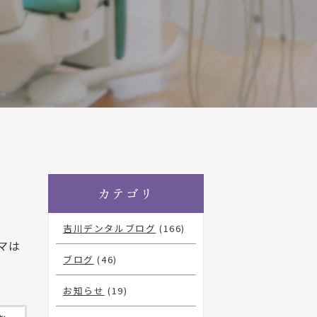
カテゴリ
吉川デンタルブログ
(166)
マは
ブログ
(46)
お知らせ
(19)