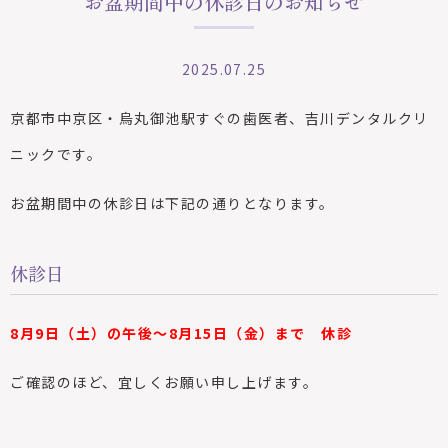
お盆期間中の休診日のお知らせ
2025.07.25
京都市中京区・烏丸御池駅すぐの歯医者、吉川デンタルクリ
ニックです。
お盆期間中の休診日は下記の通りとなります。
休診日
8月9日（土）の午後〜8月15日（金）まで 休診
ご確認のほど、宜しくお願い申し上げます。