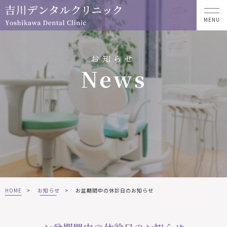
MENU
お知らせ
News
HOME
>
お知らせ
>
お盆期間中の休診日のお知らせ