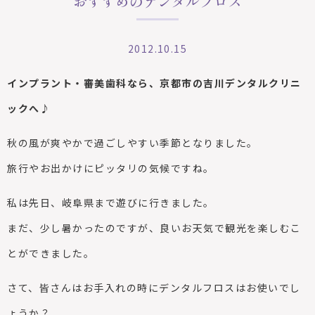
おすすめのデンタルフロス
2012.10.15
インプラント・審美歯科なら、京都市の吉川デンタルクリニ
ックへ♪
秋の風が爽やかで過ごしやすい季節となりました。
旅行やお出かけにピッタリの気候ですね。
私は先日、岐阜県まで遊びに行きました。
まだ、少し暑かったのですが、良いお天気で観光を楽しむこ
とができました。
さて、皆さんはお手入れの時にデンタルフロスはお使いでし
ょうか？