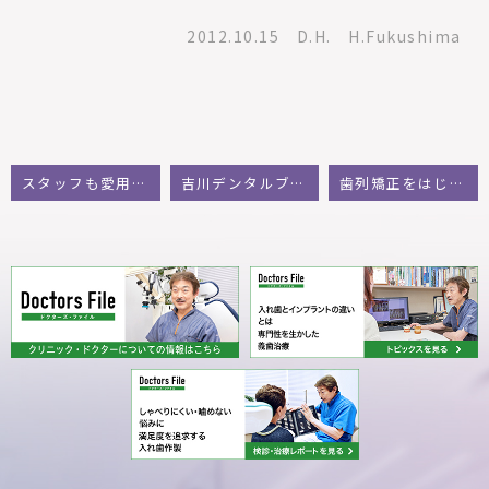
2012.10.15 D.H. H.Fukushima
スタッフも愛用の歯ブラシ
吉川デンタルブログ
歯列矯正をはじめました