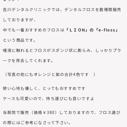
吉川デンタルクリニックでは、デンタルフロスを数種類販売
しておりますが、
中でも一番おすすめのフロスは
「ＬＩＯN」の「e-floss」
という商品です。
唾液に触れるとフロスがスポンジ状に膨らみ、しっかりプラ
ークを除去してくれます。
（写真の他にもオレンジと紫の合計4色です
）
使い心地も優しく、とってもおすすめです
ケースも可愛いので、持ち運びにも良いですよ
当医院で販売（価格￥380）しておりますので、フロス選び
の際にはご参考になさって下さい。