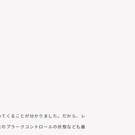
ってくることが分かりました。だから、レ
まのプラークコントロールの状態なども最