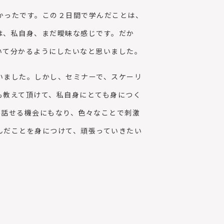
かったです。この２日間で学んだことは、
は、私自身、まだ曖昧な感じです。だか
いて分かるようにしたいなと思いました。
いました。しかし、セミナーで、スケーリ
も教えて頂けて、私自身にとても身につく
も話せる機会にもなり、色々なことで刺激
んだことを身につけて、頑張っていきたい