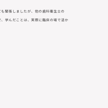
ても緊張しましたが、他の歯科衛生士の
で、学んだことは、実際に臨床の場で活か