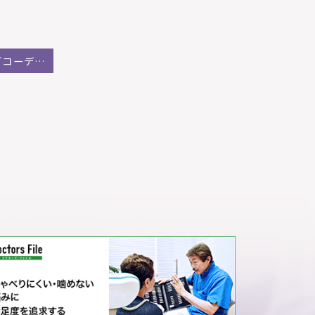
ホワイトニングコーディネータ講習会を受講して