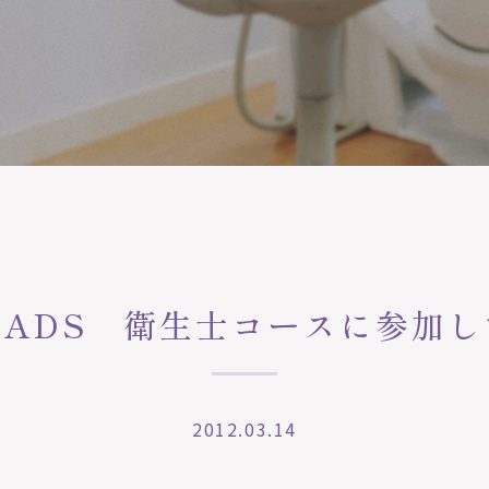
JIADS 衛生士コースに参加し
2012.03.14